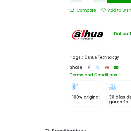
Compare
Add to wish
Dahua 
Tags :
Dahua Technology
Share :
Terms and Conditions :
100% original
30 días d
garantía
Specifications