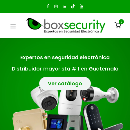
0
Expertos en seguridad electrónica
Distribuidor mayorista # 1 en Guatemala
Ver catálogo