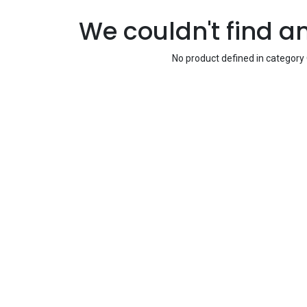
We couldn't find a
No product defined in category