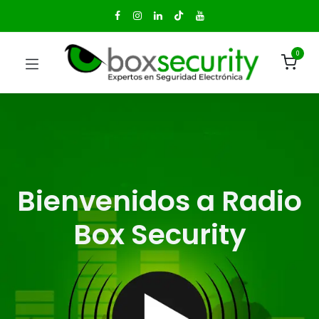
0
Bienvenidos a Radio
Box Security