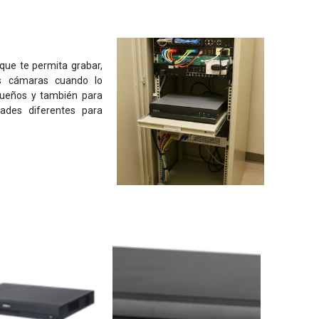
que te permita grabar,
tus cámaras cuando lo
queños y también para
ades diferentes para