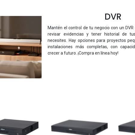
DVR
Mantén el control de tu negocio con un DVR 
revisar evidencias y tener historial de 
necesites. Hay opciones para proyectos pe
instalaciones más completas, con capacid
crecer a futuro. ¡Compra en línea hoy!