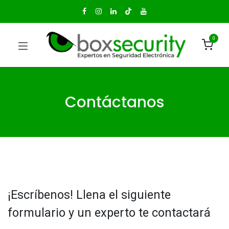
0
Contáctanos
¡Escríbenos! Llena el siguiente
formulario y un experto te contactará