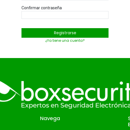
Confirmar contraseña
Registrarse
¿Ya tiene una cuenta?
Navega