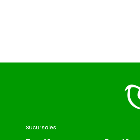
Sucursales