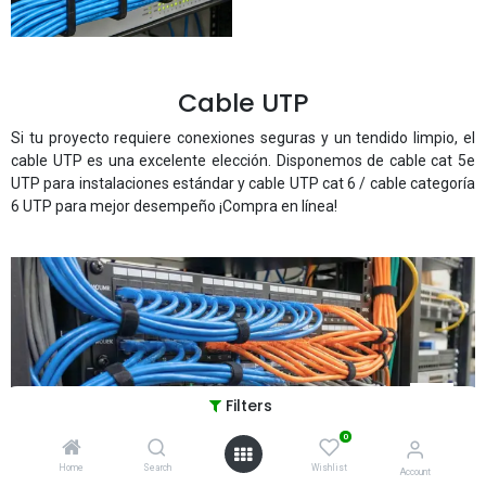
Cable UTP
Si tu proyecto requiere conexiones seguras y un tendido limpio, el
cable UTP es una excelente elección. Disponemos de cable cat 5e
UTP para instalaciones estándar y cable UTP cat 6 / cable categoría
6 UTP para mejor desempeño ¡Compra en línea!
Filters
0
Home
Search
Wishlist
Account