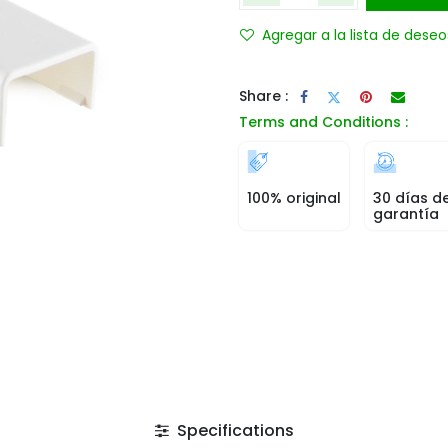
Agregar a la lista de deseo
Share :
Terms and Conditions :
100% original
30 días d
garantía
Specifications