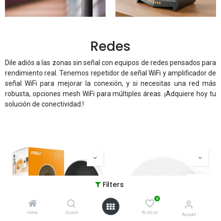
Redes
Dile adiós a las zonas sin señal con equipos de redes pensados para
rendimiento real. Tenemos repetidor de señal WiFi y amplificador de
señal WiFi para mejorar la conexión, y si necesitas una red más
robusta, opciones mesh WiFi para múltiples áreas. ¡Adquiere hoy tu
solución de conectividad.!
Filters
0
Home
Search
Wishlist
Account