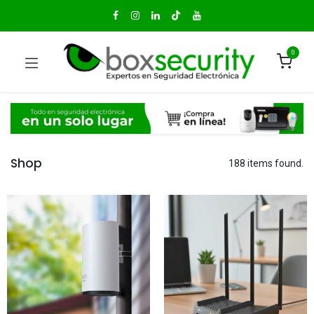
0
Shop
188 items found.