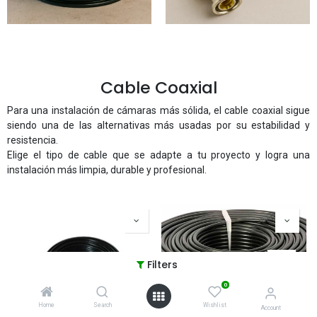
Cable Coaxial
Para una instalación de cámaras más sólida, el cable coaxial sigue
siendo una de las alternativas más usadas por su estabilidad y
resistencia.
Elige el tipo de cable que se adapte a tu proyecto y logra una
instalación más limpia, durable y profesional.
Filters
0
Home
Search
Wishlist
Account