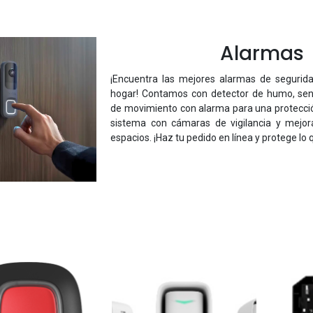
Alarmas
¡Encuentra las mejores alarmas de seguri
hogar! Contamos con detector de humo, se
de movimiento con alarma para una protecció
sistema con cámaras de vigilancia y mejor
espacios. ¡Haz tu pedido en línea y protege lo