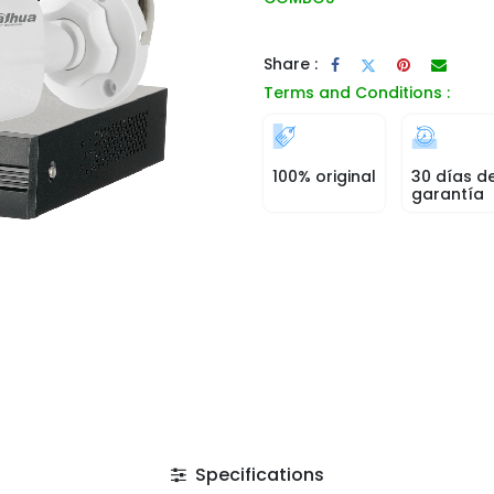
Share :
Terms and Conditions :
100% original
30 días d
garantía
Specifications