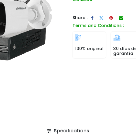
Share :
Terms and Conditions :
100% original
30 días d
garantía
Specifications