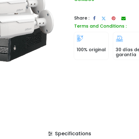
Share :
Terms and Conditions :
100% original
30 días d
garantía
Specifications