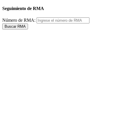
Seguimiento de RMA
Número de RMA:
Buscar RMA